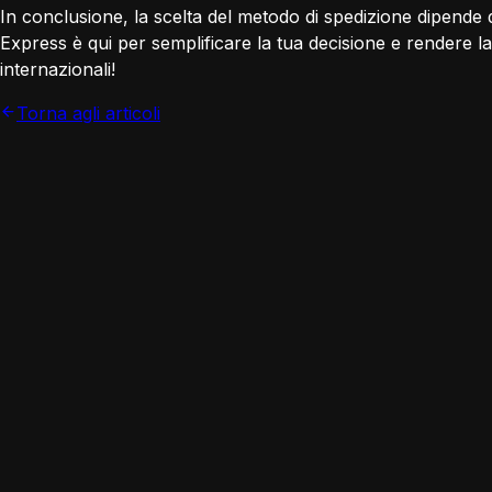
In conclusione, la scelta del metodo di spedizione dipende 
Express è qui per semplificare la tua decisione e rendere 
internazionali!
Torna agli articoli