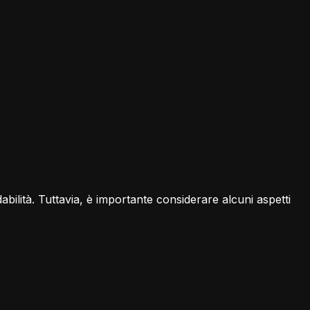
bilità. Tuttavia, è importante considerare alcuni aspetti