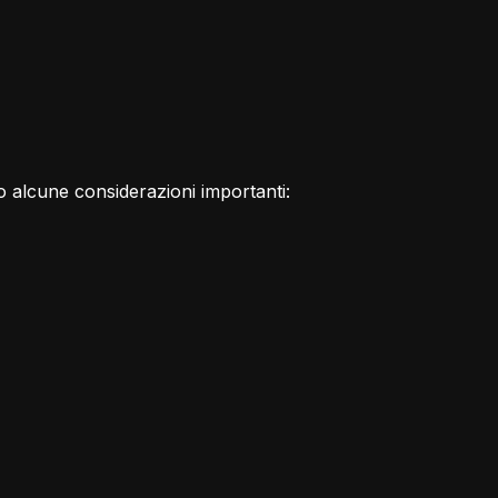
o alcune considerazioni importanti: