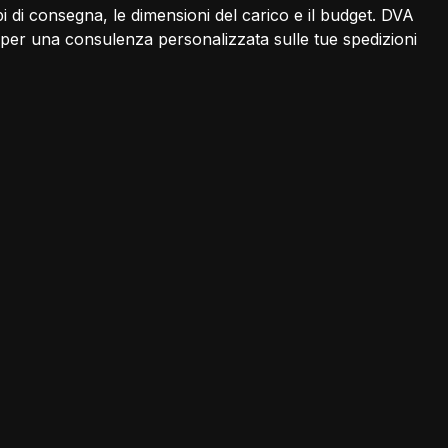
i di consegna, le dimensioni del carico e il budget. DVA
per una consulenza personalizzata sulle tue spedizioni