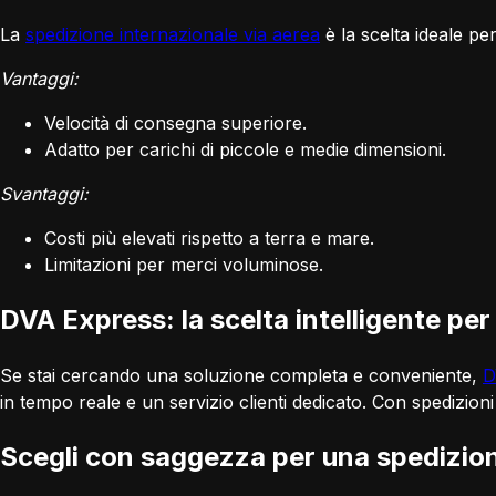
La
spedizione internazionale via aerea
è la scelta ideale pe
Vantaggi:
Velocità di consegna superiore.
Adatto per carichi di piccole e medie dimensioni.
Svantaggi:
Costi più elevati rispetto a terra e mare.
Limitazioni per merci voluminose.
DVA Express: la scelta intelligente per
Se stai cercando una soluzione completa e conveniente,
D
in tempo reale e un servizio clienti dedicato. Con spedizioni
Scegli con saggezza per una spedizion