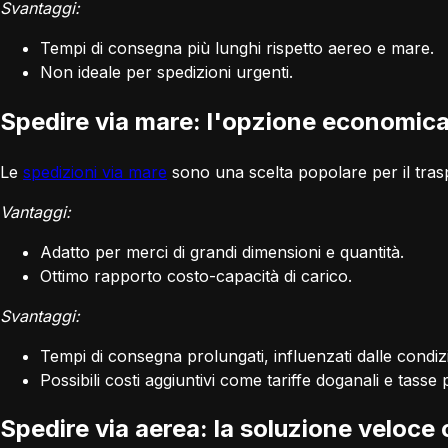
Svantaggi:
Tempi di consegna più lunghi rispetto aereo e mare.
Non ideale per spedizioni urgenti.
Spedire via mare: l'opzione economic
Le
spedizioni via mare
sono una scelta popolare per il trasp
Vantaggi:
Adatto per merci di grandi dimensioni e quantità.
Ottimo rapporto costo-capacità di carico.
Svantaggi:
Tempi di consegna prolungati, influenzati dalle condi
Possibili costi aggiuntivi come tariffe doganali e tasse p
Spedire via aerea: la soluzione veloce