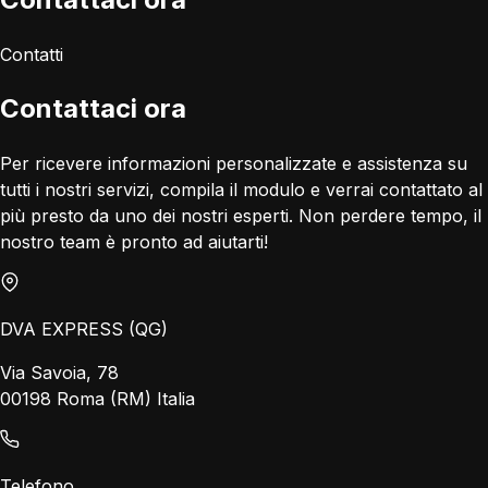
Contatti
Contattaci ora
Per ricevere informazioni personalizzate e assistenza su
tutti i nostri servizi, compila il modulo e verrai contattato al
più presto da uno dei nostri esperti. Non perdere tempo, il
nostro team è pronto ad aiutarti!
DVA EXPRESS (QG)
Via Savoia, 78
00198 Roma (RM) Italia
Telefono