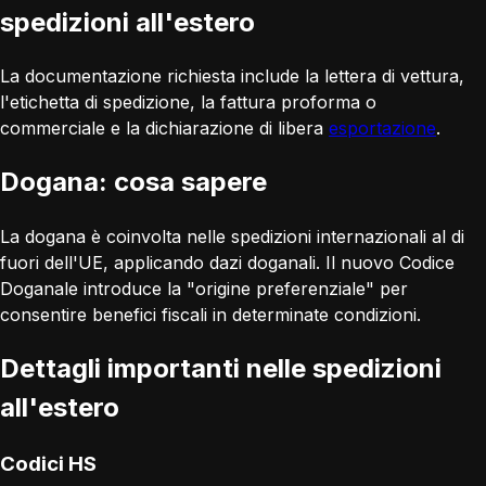
spedizioni all'estero
La documentazione richiesta include la lettera di vettura,
l'etichetta di spedizione, la fattura proforma o
commerciale e la dichiarazione di libera
esportazione
.
Dogana: cosa sapere
La dogana è coinvolta nelle spedizioni internazionali al di
fuori dell'UE, applicando dazi doganali. Il nuovo Codice
Doganale introduce la "origine preferenziale" per
consentire benefici fiscali in determinate condizioni.
Dettagli importanti nelle spedizioni
all'estero
Codici HS