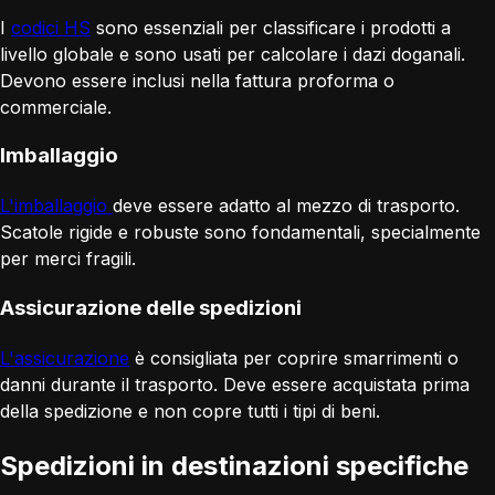
I
codici HS
sono essenziali per classificare i prodotti a
livello globale e sono usati per calcolare i dazi doganali.
Devono essere inclusi nella fattura proforma o
commerciale.
Imballaggio
L'imballaggio
deve essere adatto al mezzo di trasporto.
Scatole rigide e robuste sono fondamentali, specialmente
per merci fragili.
Assicurazione delle spedizioni
L'assicurazione
è consigliata per coprire smarrimenti o
danni durante il trasporto. Deve essere acquistata prima
della spedizione e non copre tutti i tipi di beni.
Spedizioni in destinazioni specifiche