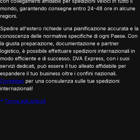
con collegamenti affidabili per spedizioni veloci in tutto il
mondo, garantendo consegne entro 24-48 ore in alcune
regioni.
Spedire all'estero richiede una pianificazione accurata e la
conoscenza delle normative specifiche di ogni Paese. Con
la giusta preparazione, documentazione e partner
logistico, è possibile effettuare spedizioni internazionali in
modo efficiente e di successo. DVA Express, con i suoi
servizi dedicati, può essere il tuo alleato affidabile per
espandere il tuo business oltre i confini nazionali.
Contattaci
per una consulenza sulle tue spedizioni
internazionali!
Torna agli articoli