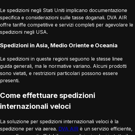
Le spedizioni negli Stati Uniti implicano documentazione
specifica e considerazioni sulle tasse doganali. DVA AIR
offre tariffe competitive e servizi completi per agevolare le
spedizioni negli USA.
Spedizioni in Asia, Medio Oriente e Oceania
Le spedizioni in queste regioni seguono le stesse linee
guida generali, ma le normative variano. Alcuni prodotti
sono vietati, e restrizioni particolari possono essere
presenti.
Come effettuare spedizioni
internazionali veloci
La soluzione per spedizioni internazionali veloci è la
spedizione per via aerea.
DVA AIR
è un servizio efficiente,