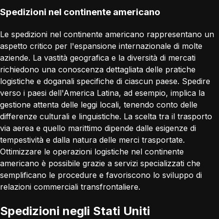
Spedizioni nel continente americano
Le spedizioni nel continente americano rappresentano un
aspetto critico per l'espansione internazionale di molte
aziende. La vastità geografica e la diversità di mercati
richiedono una conoscenza dettagliata delle pratiche
logistiche e doganali specifiche di ciascun paese. Spedire
verso i paesi dell'America Latina, ad esempio, implica la
gestione attenta delle leggi locali, tenendo conto delle
differenze culturali e linguistiche. La scelta tra il trasporto
via aerea e quello marittimo dipende dalle esigenze di
tempestività e dalla natura delle merci trasportate.
Ottimizzare le operazioni logistiche nel continente
americano è possibile grazie a servizi specializzati che
semplificano le procedure e favoriscono lo sviluppo di
relazioni commerciali transfrontaliere.
Spedizioni negli Stati Uniti