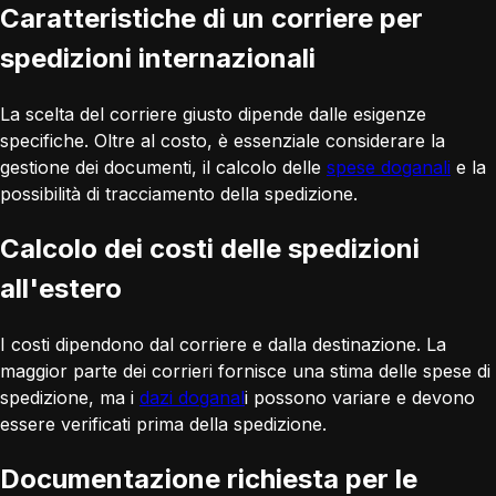
Caratteristiche di un corriere per
spedizioni internazionali
La scelta del corriere giusto dipende dalle esigenze
specifiche. Oltre al costo, è essenziale considerare la
gestione dei documenti, il calcolo delle
spese doganali
e la
possibilità di tracciamento della spedizione.
Calcolo dei costi delle spedizioni
all'estero
I costi dipendono dal corriere e dalla destinazione. La
maggior parte dei corrieri fornisce una stima delle spese di
spedizione, ma i
dazi doganal
i possono variare e devono
essere verificati prima della spedizione.
Documentazione richiesta per le