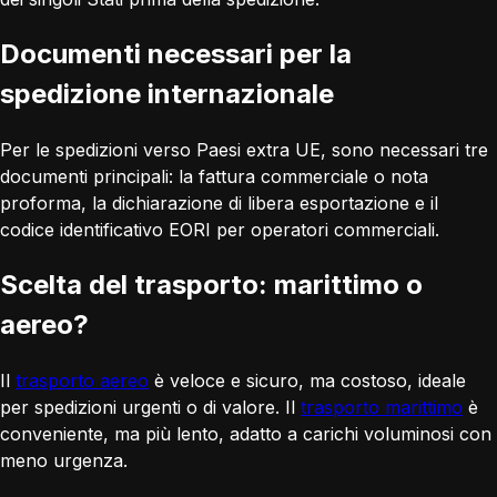
Documenti necessari per la
spedizione internazionale
Per le spedizioni verso Paesi extra UE, sono necessari tre
documenti principali: la fattura commerciale o nota
proforma, la dichiarazione di libera esportazione e il
codice identificativo EORI per operatori commerciali.
Scelta del trasporto: marittimo o
aereo?
Il
trasporto aereo
è veloce e sicuro, ma costoso, ideale
per spedizioni urgenti o di valore. Il
trasporto marittimo
è
conveniente, ma più lento, adatto a carichi voluminosi con
meno urgenza.