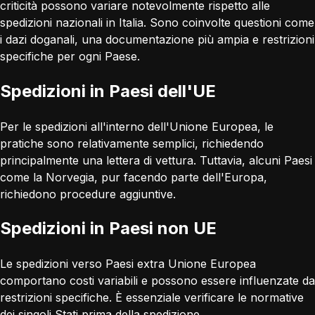
criticità possono variare notevolmente rispetto alle
spedizioni nazionali in Italia. Sono coinvolte questioni come
i dazi doganali, una documentazione più ampia e restrizioni
specifiche per ogni Paese.
Spedizioni in Paesi dell'UE
Per le spedizioni all'interno dell'Unione Europea, le
pratiche sono relativamente semplici, richiedendo
principalmente una lettera di vettura. Tuttavia, alcuni Paesi
come la Norvegia, pur facendo parte dell'Europa,
richiedono procedure aggiuntive.
Spedizioni in Paesi non UE
Le spedizioni verso Paesi extra Unione Europea
comportano costi variabili e possono essere influenzate da
restrizioni specifiche. È essenziale verificare le normative
dei singoli Stati prima della spedizione.