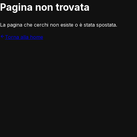
Pagina non trovata
La pagina che cerchi non esiste o è stata spostata.
Torna alla home