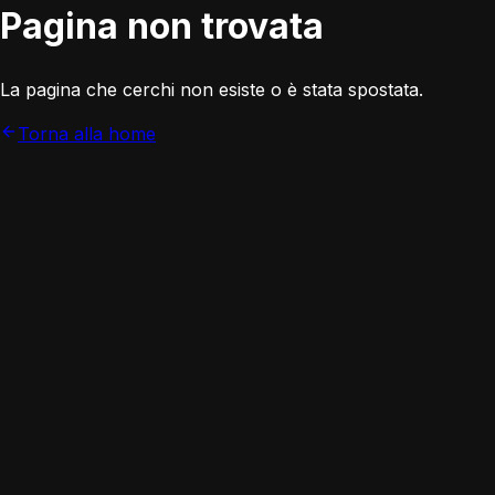
Pagina non trovata
La pagina che cerchi non esiste o è stata spostata.
Torna alla home