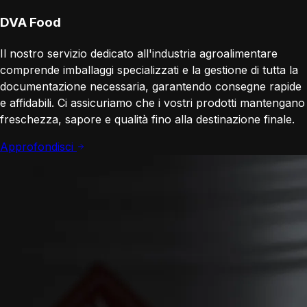
DVA Food
Il nostro servizio dedicato all'industria agroalimentare
comprende imballaggi specializzati e la gestione di tutta la
documentazione necessaria, garantendo consegne rapide
e affidabili. Ci assicuriamo che i vostri prodotti mantengano
freschezza, sapore e qualità fino alla destinazione finale.
Approfondisci