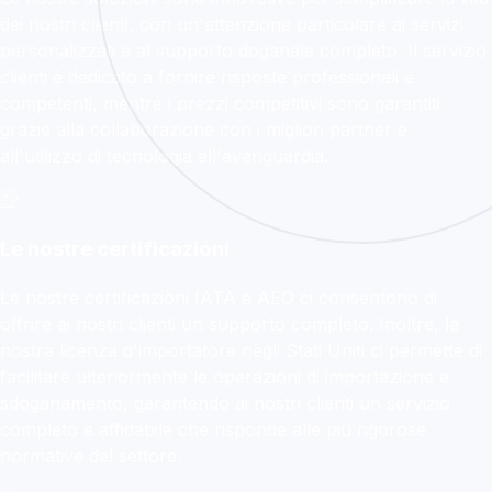
dei nostri clienti, con un'attenzione particolare ai servizi
personalizzati e al supporto doganale completo. Il servizio
clienti è dedicato a fornire risposte professionali e
competenti, mentre i prezzi competitivi sono garantiti
grazie alla collaborazione con i migliori partner e
all'utilizzo di tecnologia all'avanguardia.
Le nostre certificazioni
Le nostre certificazioni IATA e AEO ci consentono di
offrire ai nostri clienti un supporto completo. Inoltre, la
nostra licenza d'importatore negli Stati Uniti ci permette di
facilitare ulteriormente le operazioni di importazione e
sdoganamento, garantendo ai nostri clienti un servizio
completo e affidabile che risponde alle più rigorose
normative del settore.