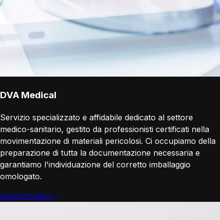
DVA Medical
Servizio specializzato e affidabile dedicato al settore
medico-sanitario, gestito da professionisti certificati nella
movimentazione di materiali pericolosi. Ci occupiamo della
preparazione di tutta la documentazione necessaria e
garantiamo l'individuazione del corretto imballaggio
omologato.
Approfondisci