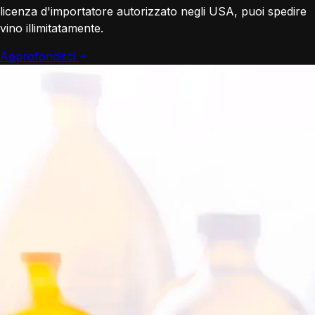
licenza d'importatore autorizzato negli USA, puoi spedire
vino illimitatamente.
Approfondisci