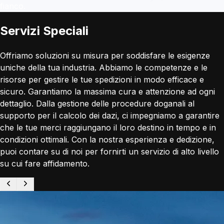
fianco.
Servizi Speciali
Offriamo soluzioni su misura per soddisfare le esigenze
uniche della tua industria. Abbiamo le competenze e le
risorse per gestire le tue spedizioni in modo efficace e
sicuro. Garantiamo la massima cura e attenzione ad ogni
dettaglio. Dalla gestione delle procedure doganali al
supporto per il calcolo dei dazi, ci impegniamo a garantire
che le tue merci raggiungano il loro destino in tempo e in
condizioni ottimali. Con la nostra esperienza e dedizione,
puoi contare su di noi per fornirti un servizio di alto livello
su cui fare affidamento.