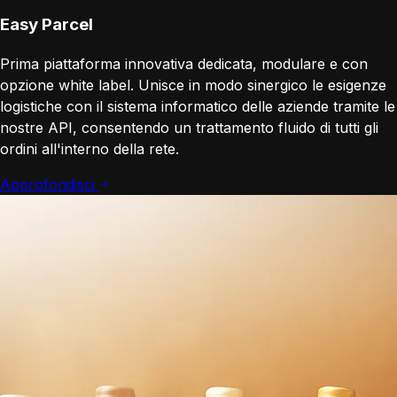
Easy Parcel
Prima piattaforma innovativa dedicata, modulare e con
opzione white label. Unisce in modo sinergico le esigenze
logistiche con il sistema informatico delle aziende tramite le
nostre API, consentendo un trattamento fluido di tutti gli
ordini all'interno della rete.
Approfondisci