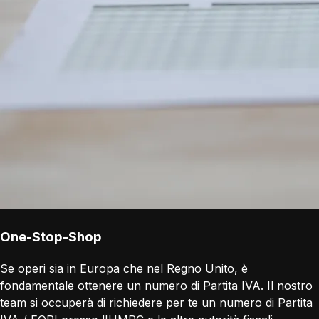
One-Stop-Shop
Se operi sia in Europa che nel Regno Unito, è
fondamentale ottenere un numero di Partita IVA. Il nostro
team si occuperà di richiedere per te un numero di Partita