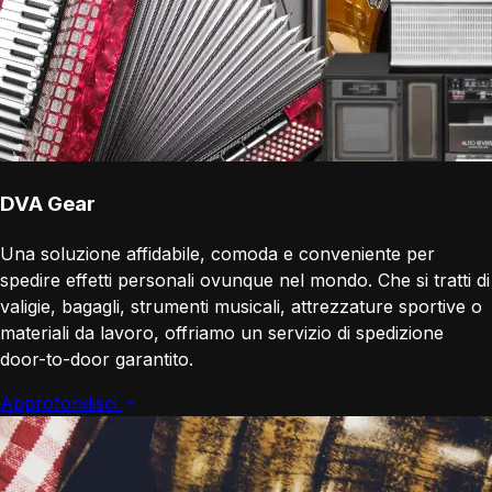
DVA Gear
Una soluzione affidabile, comoda e conveniente per
spedire effetti personali ovunque nel mondo. Che si tratti di
valigie, bagagli, strumenti musicali, attrezzature sportive o
materiali da lavoro, offriamo un servizio di spedizione
door-to-door garantito.
Approfondisci