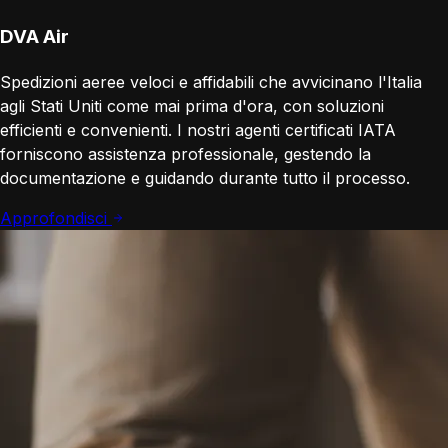
DVA Air
Spedizioni aeree veloci e affidabili che avvicinano l'Italia
agli Stati Uniti come mai prima d'ora, con soluzioni
efficienti e convenienti. I nostri agenti certificati IATA
forniscono assistenza professionale, gestendo la
documentazione e guidando durante tutto il processo.
Approfondisci