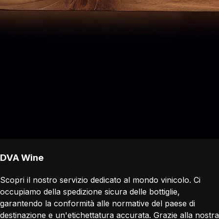
DVA Wine
Scopri il nostro servizio dedicato al mondo vinicolo. Ci
occupiamo della spedizione sicura delle bottiglie,
garantendo la conformità alle normative del paese di
destinazione e un'etichettatura accurata. Grazie alla nostra