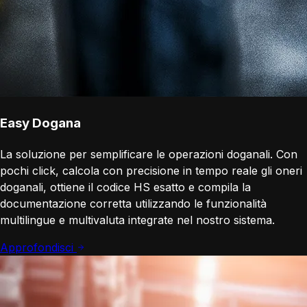
Easy Dogana
La soluzione per semplificare le operazioni doganali. Con
pochi click, calcola con precisione in tempo reale gli oneri
doganali, ottiene il codice HS esatto e compila la
documentazione corretta utilizzando le funzionalità
multilingue e multivaluta integrate nel nostro sistema.
Approfondisci