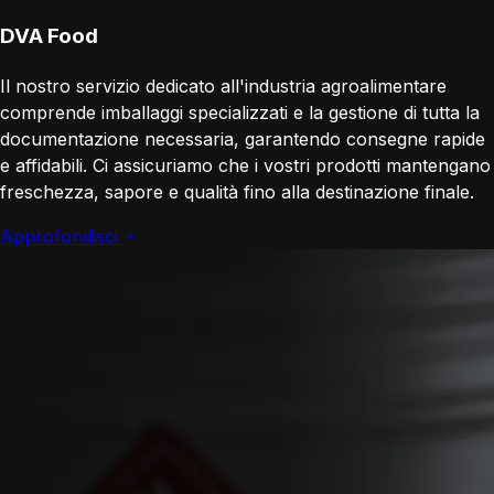
DVA Food
Il nostro servizio dedicato all'industria agroalimentare
comprende imballaggi specializzati e la gestione di tutta la
documentazione necessaria, garantendo consegne rapide
e affidabili. Ci assicuriamo che i vostri prodotti mantengano
freschezza, sapore e qualità fino alla destinazione finale.
Approfondisci