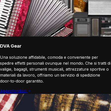
DVA Gear
Una soluzione affidabile, comoda e conveniente per
spedire effetti personali ovunque nel mondo. Che si tratti di
valigie, bagagli, strumenti musicali, attrezzature sportive o
materiali da lavoro, offriamo un servizio di spedizione
door-to-door garantito.
Approfondisci