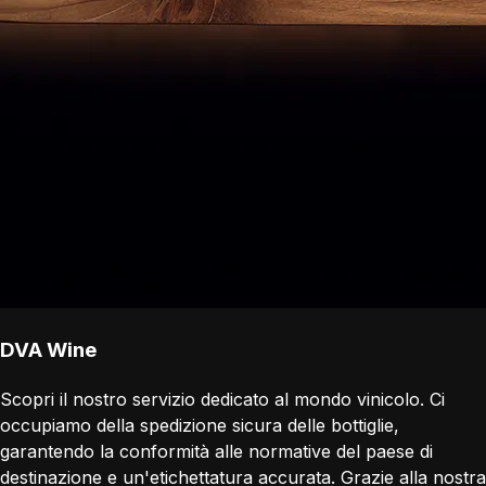
DVA Wine
Scopri il nostro servizio dedicato al mondo vinicolo. Ci
occupiamo della spedizione sicura delle bottiglie,
garantendo la conformità alle normative del paese di
destinazione e un'etichettatura accurata. Grazie alla nostra