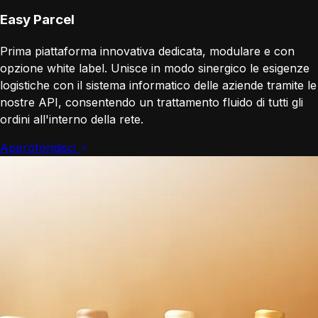
Easy Parcel
Prima piattaforma innovativa dedicata, modulare e con
opzione white label. Unisce in modo sinergico le esigenze
logistiche con il sistema informatico delle aziende tramite le
nostre API, consentendo un trattamento fluido di tutti gli
ordini all'interno della rete.
Approfondisci