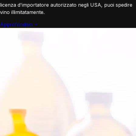
licenza d'importatore autorizzato negli USA, puoi spedire
vino illimitatamente.
Approfondisci