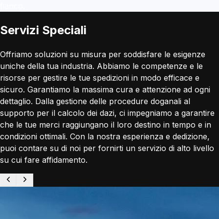
fianco.
Servizi Speciali
Offriamo soluzioni su misura per soddisfare le esigenze
uniche della tua industria. Abbiamo le competenze e le
risorse per gestire le tue spedizioni in modo efficace e
sicuro. Garantiamo la massima cura e attenzione ad ogni
dettaglio. Dalla gestione delle procedure doganali al
supporto per il calcolo dei dazi, ci impegniamo a garantire
che le tue merci raggiungano il loro destino in tempo e in
condizioni ottimali. Con la nostra esperienza e dedizione,
puoi contare su di noi per fornirti un servizio di alto livello
su cui fare affidamento.