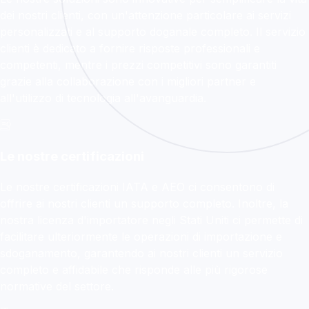
dei nostri clienti, con un'attenzione particolare ai servizi
personalizzati e al supporto doganale completo. Il servizio
clienti è dedicato a fornire risposte professionali e
competenti, mentre i prezzi competitivi sono garantiti
grazie alla collaborazione con i migliori partner e
all'utilizzo di tecnologia all'avanguardia.
Le nostre certificazioni
Le nostre certificazioni IATA e AEO ci consentono di
offrire ai nostri clienti un supporto completo. Inoltre, la
nostra licenza d'importatore negli Stati Uniti ci permette di
facilitare ulteriormente le operazioni di importazione e
sdoganamento, garantendo ai nostri clienti un servizio
completo e affidabile che risponde alle più rigorose
normative del settore.