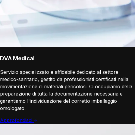
DVA Medical
Servizio specializzato e affidabile dedicato al settore
medico-sanitario, gestito da professionisti certificati nella
movimentazione di materiali pericolosi. Ci occupiamo della
preparazione di tutta la documentazione necessaria e
garantiamo l'individuazione del corretto imballaggio
omologato.
Approfondisci