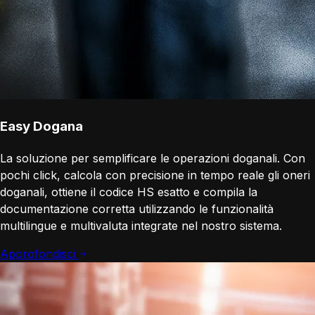
Easy Dogana
La soluzione per semplificare le operazioni doganali. Con
pochi click, calcola con precisione in tempo reale gli oneri
doganali, ottiene il codice HS esatto e compila la
documentazione corretta utilizzando le funzionalità
multilingue e multivaluta integrate nel nostro sistema.
Approfondisci