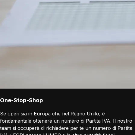
One-Stop-Shop
Se operi sia in Europa che nel Regno Unito, è
fondamentale ottenere un numero di Partita IVA. Il nostro
team si occuperà di richiedere per te un numero di Partita