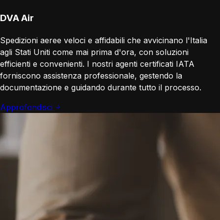
DVA Air
Spedizioni aeree veloci e affidabili che avvicinano l'Italia
agli Stati Uniti come mai prima d'ora, con soluzioni
efficienti e convenienti. I nostri agenti certificati IATA
forniscono assistenza professionale, gestendo la
documentazione e guidando durante tutto il processo.
Approfondisci