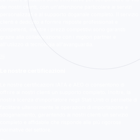
dei nostri clienti, con un'attenzione particolare ai servizi
personalizzati e al supporto doganale completo. Il servizio
clienti è dedicato a fornire risposte professionali e
competenti, mentre i prezzi competitivi sono garantiti
grazie alla collaborazione con i migliori partner e
all'utilizzo di tecnologia all'avanguardia.
Le nostre certificazioni
Le nostre certificazioni IATA e AEO ci consentono di
offrire ai nostri clienti un supporto completo. Inoltre, la
nostra licenza d'importatore negli Stati Uniti ci permette di
facilitare ulteriormente le operazioni di importazione e
sdoganamento, garantendo ai nostri clienti un servizio
completo e affidabile che risponde alle più rigorose
normative del settore.