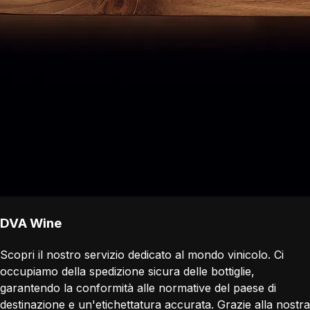
DVA Wine
Scopri il nostro servizio dedicato al mondo vinicolo. Ci
occupiamo della spedizione sicura delle bottiglie,
garantendo la conformità alle normative del paese di
destinazione e un'etichettatura accurata. Grazie alla nostra