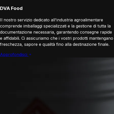
DVA Food
Il nostro servizio dedicato all'industria agroalimentare
comprende imballaggi specializzati e la gestione di tutta la
documentazione necessaria, garantendo consegne rapide
e affidabili. Ci assicuriamo che i vostri prodotti mantengano
freschezza, sapore e qualità fino alla destinazione finale.
Approfondisci