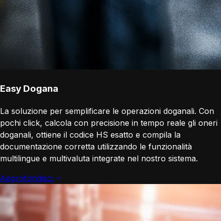
Easy Dogana
La soluzione per semplificare le operazioni doganali. Con
pochi click, calcola con precisione in tempo reale gli oneri
doganali, ottiene il codice HS esatto e compila la
documentazione corretta utilizzando le funzionalità
multilingue e multivaluta integrate nel nostro sistema.
Approfondisci