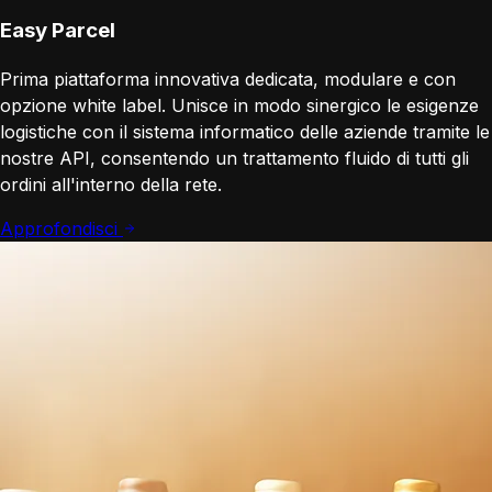
Easy Parcel
Prima piattaforma innovativa dedicata, modulare e con
opzione white label. Unisce in modo sinergico le esigenze
logistiche con il sistema informatico delle aziende tramite le
nostre API, consentendo un trattamento fluido di tutti gli
ordini all'interno della rete.
Approfondisci