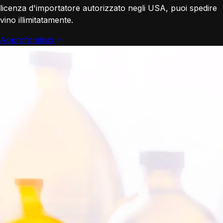
licenza d'importatore autorizzato negli USA, puoi spedire
vino illimitatamente.
Approfondisci