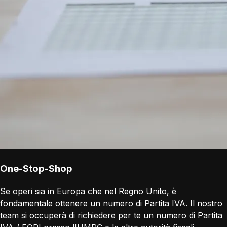
One-Stop-Shop
Se operi sia in Europa che nel Regno Unito, è
fondamentale ottenere un numero di Partita IVA. Il nostro
team si occuperà di richiedere per te un numero di Partita