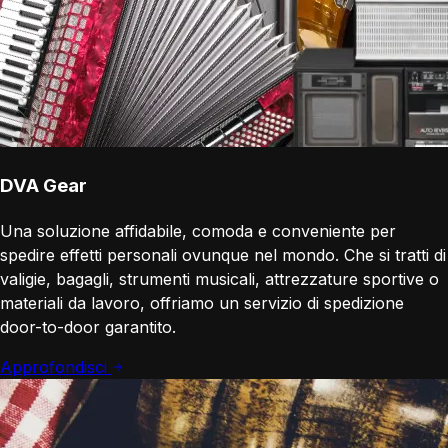
DVA Gear
Una soluzione affidabile, comoda e conveniente per
spedire effetti personali ovunque nel mondo. Che si tratti di
valigie, bagagli, strumenti musicali, attrezzature sportive o
materiali da lavoro, offriamo un servizio di spedizione
door-to-door garantito.
Approfondisci