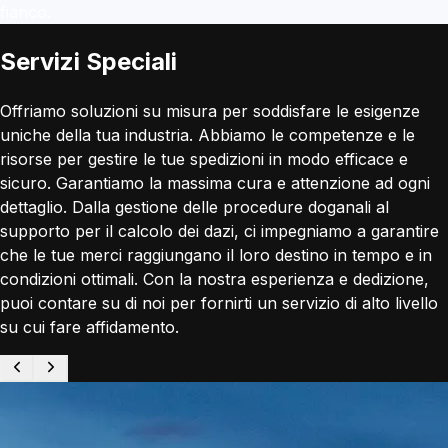
fianco.
Servizi Speciali
Offriamo soluzioni su misura per soddisfare le esigenze
uniche della tua industria. Abbiamo le competenze e le
risorse per gestire le tue spedizioni in modo efficace e
sicuro. Garantiamo la massima cura e attenzione ad ogni
dettaglio. Dalla gestione delle procedure doganali al
supporto per il calcolo dei dazi, ci impegniamo a garantire
che le tue merci raggiungano il loro destino in tempo e in
condizioni ottimali. Con la nostra esperienza e dedizione,
puoi contare su di noi per fornirti un servizio di alto livello
su cui fare affidamento.