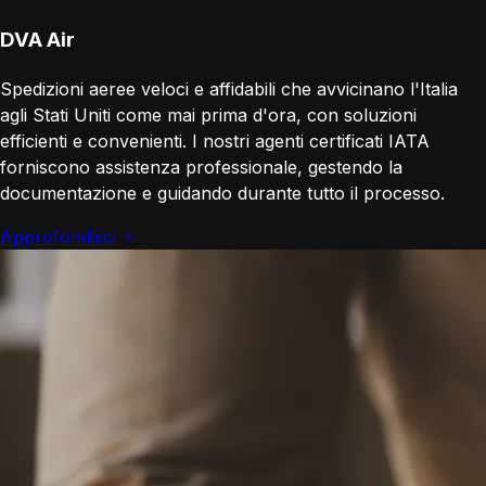
DVA Air
Spedizioni aeree veloci e affidabili che avvicinano l'Italia
agli Stati Uniti come mai prima d'ora, con soluzioni
efficienti e convenienti. I nostri agenti certificati IATA
forniscono assistenza professionale, gestendo la
documentazione e guidando durante tutto il processo.
Approfondisci