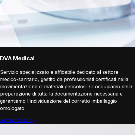
DVA Medical
Servizio specializzato e affidabile dedicato al settore
medico-sanitario, gestito da professionisti certificati nella
movimentazione di materiali pericolosi. Ci occupiamo della
preparazione di tutta la documentazione necessaria e
garantiamo l'individuazione del corretto imballaggio
omologato.
Approfondisci