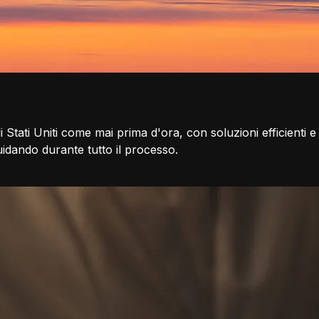
li Stati Uniti come mai prima d'ora, con soluzioni efficienti e
idando durante tutto il processo.