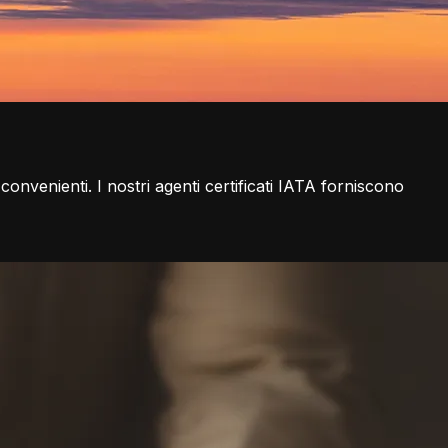
 convenienti. I nostri agenti certificati IATA forniscono