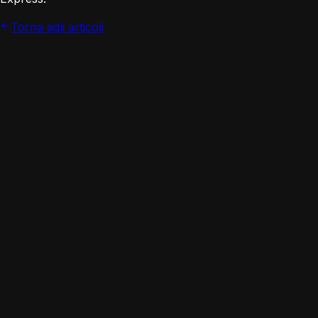
Torna agli articoli