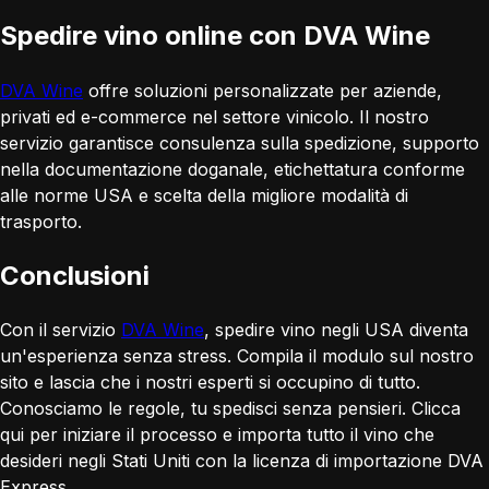
Spedire vino online con DVA Wine
DVA Wine
offre soluzioni personalizzate per aziende,
privati ed e-commerce nel settore vinicolo. Il nostro
servizio garantisce consulenza sulla spedizione, supporto
nella documentazione doganale, etichettatura conforme
alle norme USA e scelta della migliore modalità di
trasporto.
Conclusioni
Con il servizio
DVA Wine
, spedire vino negli USA diventa
un'esperienza senza stress. Compila il modulo sul nostro
sito e lascia che i nostri esperti si occupino di tutto.
Conosciamo le regole, tu spedisci senza pensieri. Clicca
qui per iniziare il processo e importa tutto il vino che
desideri negli Stati Uniti con la licenza di importazione DVA
Express.