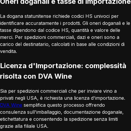
Oneri doganali e tasse di importazione
La dogana statunitense richiede codici HS univoci per
identificare accuratamente i prodotti. Gli oneri doganali e le
tasse dipendono dal codice HS, quantità e valore delle
merci. Per spedizioni commerciali, dazi e oneri sono a
carico del destinatario, calcolati in base alle condizioni di
vendita.
Licenza d'Importazione: complessità
risolta con DVA Wine
Sia per spedizioni commerciali che per inviare vino a
privati negli USA, è richiesta una licenza d'importazione.
DVA Wine
semplifica questo processo offrendo
consulenza sull'imballaggio, documentazione doganale,
etichettatura e consentendo la spedizione senza limiti
grazie alla filiale USA.