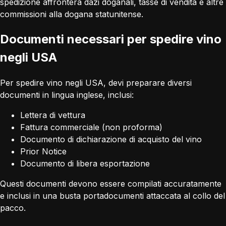
spedizione affronterà dazi doganali, tasse di vendita e altre
commissioni alla dogana statunitense.
Documenti necessari per spedire vino
negli USA
Per spedire vino negli USA, devi preparare diversi
documenti in lingua inglese, inclusi:
Lettera di vettura
Fattura commerciale (non proforma)
Documento di dichiarazione di acquisto del vino
Prior Notice
Documento di libera esportazione
Questi documenti devono essere compilati accuratamente
e inclusi in una busta portadocumenti attaccata al collo del
pacco.