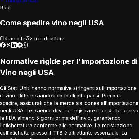
Tutti gli articoli
Blog
Come spedire vino negli USA
4 anni fa
2 min di lettura
Normative rigide per l'Importazione di
Vino negli USA
Gli Stati Uniti hanno normative stringenti sull'importazione
di vino, differenziandosi da molti altri paesi. Prima di
spedire, assicurati che la merce sia idonea all'importazione
negli USA. Le aziende devono registrare il prodotto presso
la FDA almeno 5 giorni prima dell'invio, garantendo
l'etichettatura conforme alle normative. La registrazione
dell'etichetta presso il TTB è altrettanto essenziale. La