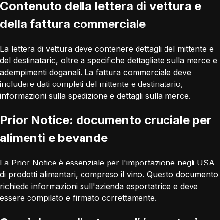
Contenuto della lettera di vettura e
della fattura commerciale
La lettera di vettura deve contenere dettagli del mittente e
del destinatario, oltre a specifiche dettagliate sulla merce e
adempimenti doganali. La fattura commerciale deve
includere dati completi del mittente e destinatario,
informazioni sulla spedizione e dettagli sulla merce.
Prior Notice: documento cruciale per
alimenti e bevande
La Prior Notice è essenziale per l'importazione negli USA
di prodotti alimentari, compreso il vino. Questo documento
richiede informazioni sull'azienda esportatrice e deve
essere compilato e firmato correttamente.