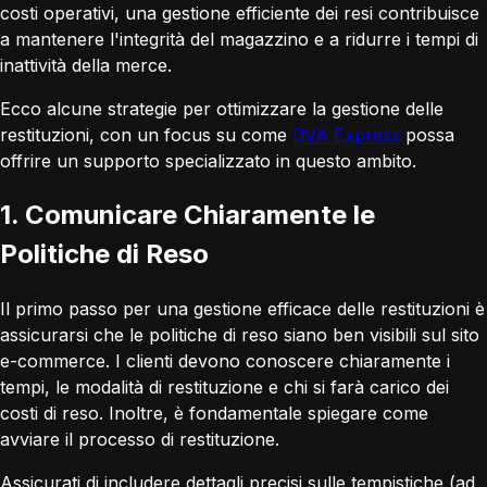
costi operativi, una gestione efficiente dei resi contribuisce
a mantenere l'integrità del magazzino e a ridurre i tempi di
inattività della merce.
Ecco alcune strategie per ottimizzare la gestione delle
restituzioni, con un focus su come
DVA Express
possa
offrire un supporto specializzato in questo ambito.
1. Comunicare Chiaramente le
Politiche di Reso
Il primo passo per una gestione efficace delle restituzioni è
assicurarsi che le politiche di reso siano ben visibili sul sito
e-commerce. I clienti devono conoscere chiaramente i
tempi, le modalità di restituzione e chi si farà carico dei
costi di reso. Inoltre, è fondamentale spiegare come
avviare il processo di restituzione.
Assicurati di includere dettagli precisi sulle tempistiche (ad