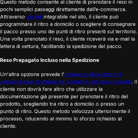
Questo metodo consente al cliente di prenotare il reso in
pochi semplici passaggi direttamente dall’e-commerce.
Attraverso
un link
integrabile nel sito, il cliente può
programmare il ritiro a domicilio o scegliere di consegnare
il pacco presso uno dei punti di ritiro presenti sul territorio.
Una volta prenotato il reso, il cliente riceverà via e-mail la
lettera di vettura, facilitando la spedizione del pacco.
Reso Prepagato Incluso nella Spedizione
Un'altra opzione prevede l’
inclusione della lettera di
vettura di reso direttamente all’interno del pacco spedito
. Il
cliente non dovrà fare altro che utilizzare la
documentazione già presente per prenotare il ritiro del
prodotto, scegliendo tra ritiro a domicilio o presso un
punto di ritiro. Questo metodo velocizza ulteriormente il
processo, riducendo al minimo lo sforzo richiesto al
cliente.