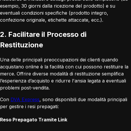
esempio, 30 giorni dalla ricezione del prodotto) e su
eventuali condizioni specifiche (prodotto integro,
confezione originale, etichette attaccate, ecc.).
2. Facilitare il Processo di
Restituzione
Una delle principali preoccupazioni dei clienti quando
acquistano online è la facilità con cui possono restituire la
merce. Offrire diverse modalità di restituzione semplifica
l’esperienza d’acquisto e ridurre l'ansia legata a eventuali
problemi post-vendita.
Con
DVA Express
, sono disponibili due modalità principali
per gestire i resi prepagati:
Reso Prepagato Tramite Link