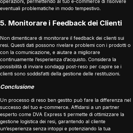
operazioni, permettendo al tuo e-commerce di risolvere
eventuali problematiche in modo tempestivo.
5. Monitorare i Feedback dei Clienti
Non dimenticare di monitorare il feedback dei clienti sui
resi. Questi dati possono rivelare problemi con i prodotti o
con la comunicazione, e aiutare a migliorare
continuamente l’esperienza d’acquisto. Considera la
possibilità di inviare sondaggi post-reso per capire se i
clienti sono soddisfatti della gestione delle restituzioni.
Conclusione
Un processo di reso ben gestito può fare la differenza nel
successo del tuo e-commerce. Affidarsi a un partner
esperto come DVA Express ti permette di ottimizzare la
gestione logistica dei resi, garantendo al cliente
un’esperienza senza intoppi e potenziando la tua