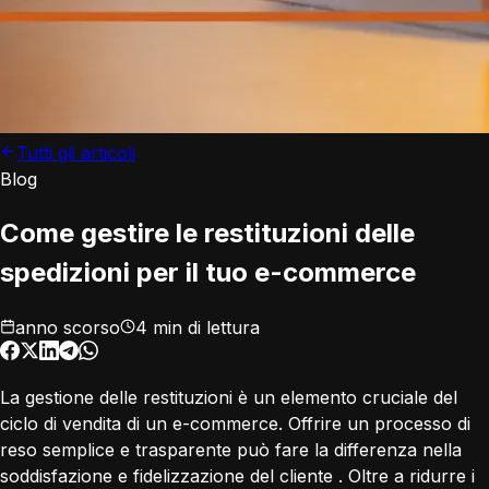
Tutti gli articoli
Blog
Come gestire le restituzioni delle
spedizioni per il tuo e-commerce
anno scorso
4 min di lettura
La gestione delle restituzioni è un elemento cruciale del
ciclo di vendita di un e-commerce. Offrire un processo di
reso semplice e trasparente può fare la differenza nella
soddisfazione e fidelizzazione del cliente . Oltre a ridurre i