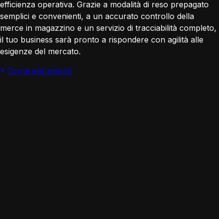
efficienza operativa. Grazie a modalità di reso prepagato
semplici e convenienti, a un accurato controllo della
merce in magazzino e un servizio di tracciabilità completo,
il tuo business sarà pronto a rispondere con agilità alle
esigenze del mercato.
Torna agli articoli