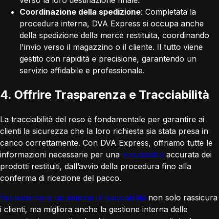
verso la loro destinazione finale.
Coordinazione della spedizione
: Completata la
procedura interna, DVA Express si occupa anche
della spedizione della merce restituita, coordinando
l'invio verso il magazzino o il cliente. Il tutto viene
gestito con rapidità e precisione, garantendo un
servizio affidabile e professionale.
4. Offrire Trasparenza e Tracciabilità
La tracciabilità del reso è fondamentale per garantire ai
clienti la sicurezza che la loro richiesta sia stata presa in
carico correttamente. Con DVA Express, offriamo tutte le
informazioni necessarie per una
tracciabilità
accurata dei
prodotti restituiti, dall’avvio della procedura fino alla
conferma di ricezione del pacco.
Implementare un sistema di tracciabilità
non solo rassicura
i clienti, ma migliora anche la gestione interna delle