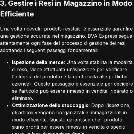
3. Gestire i Resi in Magazzino in Modo
Efficiente
Una volta ricevuti i prodotti restituiti, è essenziale garantire
una gestione accurata nel magazzino. DVA Express segue
attentamente ogni fase del processo di gestione dei resi,
adottando i seguenti passaggi fondamentali:
Ispezione della merce
: Una volta stabilita la modalità
di reso, viene effettuata un’ispezione per verificare
l'integrità del prodotto e la conformità alle politiche
aziendali. Questo passaggio è essenziale per decidere
se l'articolo può essere rimesso in vendita, riparato o
eliminato.
Ottimizzazione dello stoccaggio
: Dopo l'ispezione,
gli articoli vengono riorganizzati e immagazzinati in
modo efficiente. Questo garantisce che i prodotti
siano pronti per essere rimessi in vendita o spediti