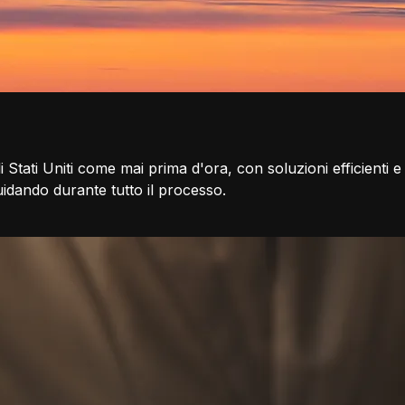
li Stati Uniti come mai prima d'ora, con soluzioni efficienti e
idando durante tutto il processo.