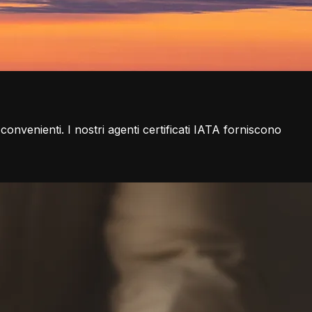
 convenienti. I nostri agenti certificati IATA forniscono