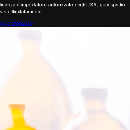
licenza d'importatore autorizzato negli USA, puoi spedire
vino illimitatamente.
Approfondisci