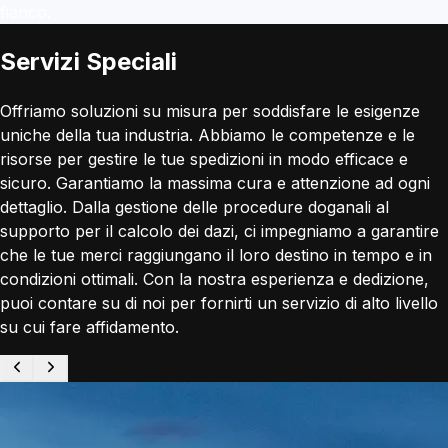
fianco.
Servizi Speciali
Offriamo soluzioni su misura per soddisfare le esigenze
uniche della tua industria. Abbiamo le competenze e le
risorse per gestire le tue spedizioni in modo efficace e
sicuro. Garantiamo la massima cura e attenzione ad ogni
dettaglio. Dalla gestione delle procedure doganali al
supporto per il calcolo dei dazi, ci impegniamo a garantire
che le tue merci raggiungano il loro destino in tempo e in
condizioni ottimali. Con la nostra esperienza e dedizione,
puoi contare su di noi per fornirti un servizio di alto livello
su cui fare affidamento.