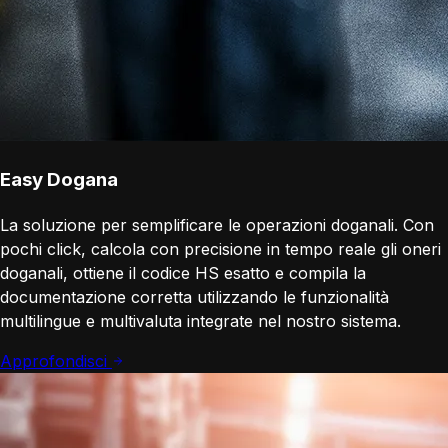
Easy Dogana
La soluzione per semplificare le operazioni doganali. Con
pochi click, calcola con precisione in tempo reale gli oneri
doganali, ottiene il codice HS esatto e compila la
documentazione corretta utilizzando le funzionalità
multilingue e multivaluta integrate nel nostro sistema.
Approfondisci