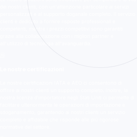
dei nostri clienti, con un'attenzione particolare ai servizi
personalizzati e al supporto doganale completo. Il servizio
clienti è dedicato a fornire risposte professionali e
competenti, mentre i prezzi competitivi sono garantiti
grazie alla collaborazione con i migliori partner e
all'utilizzo di tecnologia all'avanguardia.
Le nostre certificazioni
Le nostre certificazioni IATA e AEO ci consentono di
offrire ai nostri clienti un supporto completo. Inoltre, la
nostra licenza d'importatore negli Stati Uniti ci permette di
facilitare ulteriormente le operazioni di importazione e
sdoganamento, garantendo ai nostri clienti un servizio
completo e affidabile che risponde alle più rigorose
normative del settore.