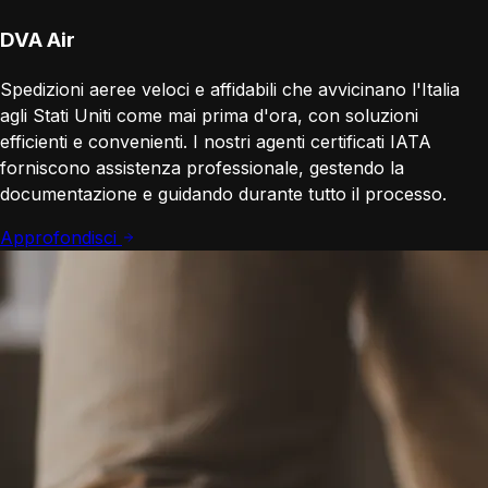
DVA Air
Spedizioni aeree veloci e affidabili che avvicinano l'Italia
agli Stati Uniti come mai prima d'ora, con soluzioni
efficienti e convenienti. I nostri agenti certificati IATA
forniscono assistenza professionale, gestendo la
documentazione e guidando durante tutto il processo.
Approfondisci