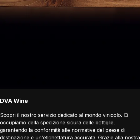
DVA Wine
Scopri il nostro servizio dedicato al mondo vinicolo. Ci
occupiamo della spedizione sicura delle bottiglie,
garantendo la conformità alle normative del paese di
destinazione e un'etichettatura accurata. Grazie alla nostra