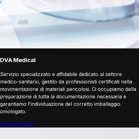
DVA Medical
Servizio specializzato e affidabile dedicato al settore
medico-sanitario, gestito da professionisti certificati nella
movimentazione di materiali pericolosi. Ci occupiamo della
preparazione di tutta la documentazione necessaria e
garantiamo l'individuazione del corretto imballaggio
omologato.
Approfondisci