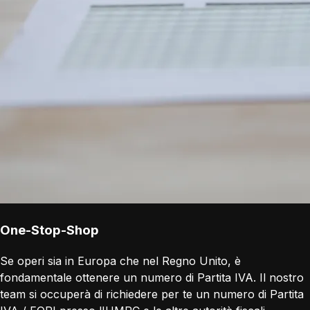
One-Stop-Shop
Se operi sia in Europa che nel Regno Unito, è
fondamentale ottenere un numero di Partita IVA. Il nostro
team si occuperà di richiedere per te un numero di Partita