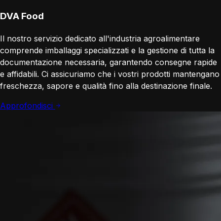
DVA Food
Il nostro servizio dedicato all'industria agroalimentare
comprende imballaggi specializzati e la gestione di tutta la
documentazione necessaria, garantendo consegne rapide
e affidabili. Ci assicuriamo che i vostri prodotti mantengano
freschezza, sapore e qualità fino alla destinazione finale.
Approfondisci