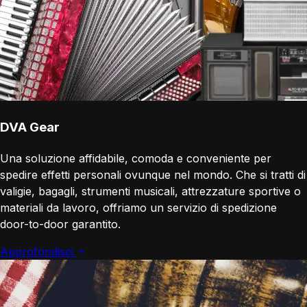
DVA Gear
Una soluzione affidabile, comoda e conveniente per
spedire effetti personali ovunque nel mondo. Che si tratti di
valigie, bagagli, strumenti musicali, attrezzature sportive o
materiali da lavoro, offriamo un servizio di spedizione
door-to-door garantito.
Approfondisci