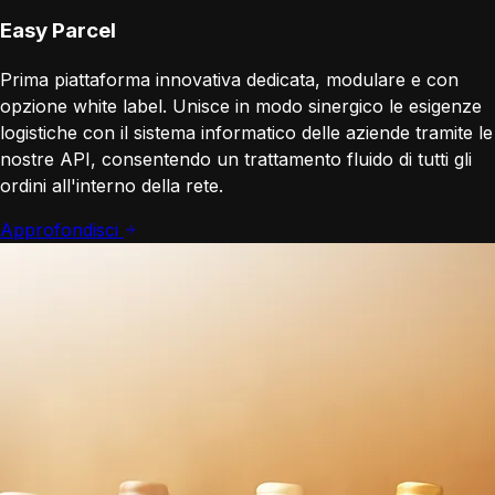
Easy Parcel
Prima piattaforma innovativa dedicata, modulare e con
opzione white label. Unisce in modo sinergico le esigenze
logistiche con il sistema informatico delle aziende tramite le
nostre API, consentendo un trattamento fluido di tutti gli
ordini all'interno della rete.
Approfondisci