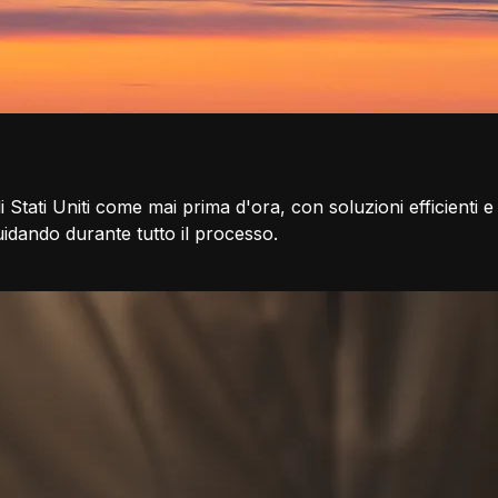
li Stati Uniti come mai prima d'ora, con soluzioni efficienti e
idando durante tutto il processo.