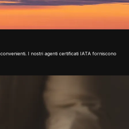
 convenienti. I nostri agenti certificati IATA forniscono