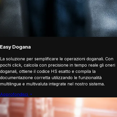
Easy Dogana
La soluzione per semplificare le operazioni doganali. Con
pochi click, calcola con precisione in tempo reale gli oneri
doganali, ottiene il codice HS esatto e compila la
documentazione corretta utilizzando le funzionalità
multilingue e multivaluta integrate nel nostro sistema.
Approfondisci