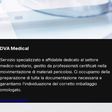
DVA Medical
Servizio specializzato e affidabile dedicato al settore
medico-sanitario, gestito da professionisti certificati nella
movimentazione di materiali pericolosi. Ci occupiamo della
preparazione di tutta la documentazione necessaria e
garantiamo l'individuazione del corretto imballaggio
omologato.
Approfondisci