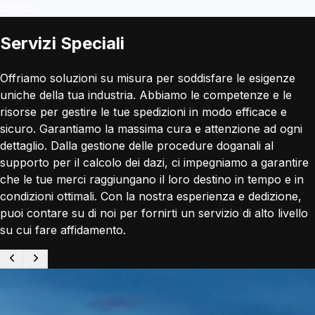
fianco.
Servizi Speciali
Offriamo soluzioni su misura per soddisfare le esigenze
uniche della tua industria. Abbiamo le competenze e le
risorse per gestire le tue spedizioni in modo efficace e
sicuro. Garantiamo la massima cura e attenzione ad ogni
dettaglio. Dalla gestione delle procedure doganali al
supporto per il calcolo dei dazi, ci impegniamo a garantire
che le tue merci raggiungano il loro destino in tempo e in
condizioni ottimali. Con la nostra esperienza e dedizione,
puoi contare su di noi per fornirti un servizio di alto livello
su cui fare affidamento.