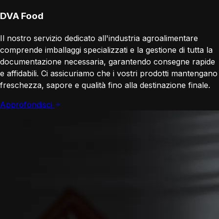
DVA Food
Il nostro servizio dedicato all'industria agroalimentare
comprende imballaggi specializzati e la gestione di tutta la
documentazione necessaria, garantendo consegne rapide
e affidabili. Ci assicuriamo che i vostri prodotti mantengano
freschezza, sapore e qualità fino alla destinazione finale.
Approfondisci