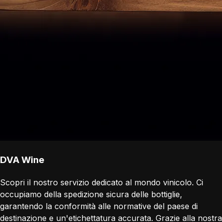
DVA Wine
Scopri il nostro servizio dedicato al mondo vinicolo. Ci
occupiamo della spedizione sicura delle bottiglie,
garantendo la conformità alle normative del paese di
destinazione e un'etichettatura accurata. Grazie alla nostra