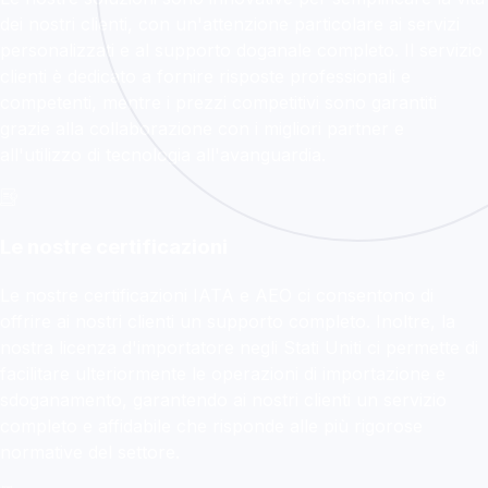
dei nostri clienti, con un'attenzione particolare ai servizi
personalizzati e al supporto doganale completo. Il servizio
clienti è dedicato a fornire risposte professionali e
competenti, mentre i prezzi competitivi sono garantiti
grazie alla collaborazione con i migliori partner e
all'utilizzo di tecnologia all'avanguardia.
Le nostre certificazioni
Le nostre certificazioni IATA e AEO ci consentono di
offrire ai nostri clienti un supporto completo. Inoltre, la
nostra licenza d'importatore negli Stati Uniti ci permette di
facilitare ulteriormente le operazioni di importazione e
sdoganamento, garantendo ai nostri clienti un servizio
completo e affidabile che risponde alle più rigorose
normative del settore.