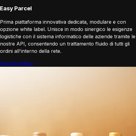
Easy Parcel
Prima piattaforma innovativa dedicata, modulare e con
opzione white label. Unisce in modo sinergico le esigenze
logistiche con il sistema informatico delle aziende tramite le
nostre API, consentendo un trattamento fluido di tutti gli
ordini all'interno della rete.
Approfondisci