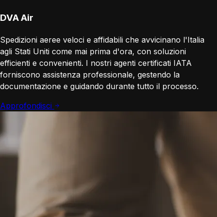
DVA Air
Spedizioni aeree veloci e affidabili che avvicinano l'Italia
agli Stati Uniti come mai prima d'ora, con soluzioni
efficienti e convenienti. I nostri agenti certificati IATA
forniscono assistenza professionale, gestendo la
documentazione e guidando durante tutto il processo.
Approfondisci