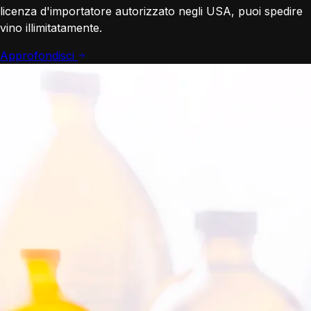
licenza d'importatore autorizzato negli USA, puoi spedire
vino illimitatamente.
Approfondisci