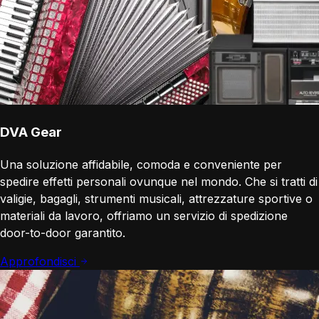
DVA Gear
Una soluzione affidabile, comoda e conveniente per
spedire effetti personali ovunque nel mondo. Che si tratti di
valigie, bagagli, strumenti musicali, attrezzature sportive o
materiali da lavoro, offriamo un servizio di spedizione
door-to-door garantito.
Approfondisci