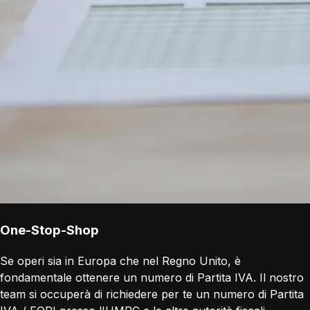
One-Stop-Shop
Se operi sia in Europa che nel Regno Unito, è
fondamentale ottenere un numero di Partita IVA. Il nostro
team si occuperà di richiedere per te un numero di Partita