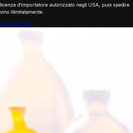
licenza d'importatore autorizzato negli USA, puoi spedire
vino illimitatamente.
Approfondisci