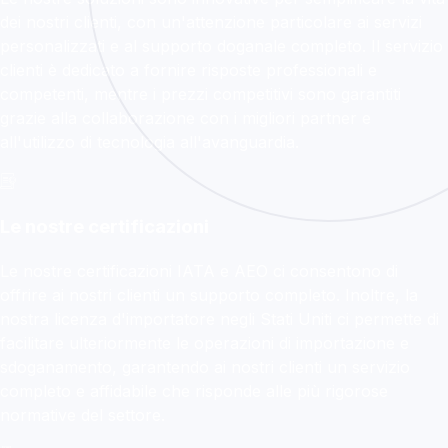
dei nostri clienti, con un'attenzione particolare ai servizi
personalizzati e al supporto doganale completo. Il servizio
clienti è dedicato a fornire risposte professionali e
competenti, mentre i prezzi competitivi sono garantiti
grazie alla collaborazione con i migliori partner e
all'utilizzo di tecnologia all'avanguardia.
Le nostre certificazioni
Le nostre certificazioni IATA e AEO ci consentono di
offrire ai nostri clienti un supporto completo. Inoltre, la
nostra licenza d'importatore negli Stati Uniti ci permette di
facilitare ulteriormente le operazioni di importazione e
sdoganamento, garantendo ai nostri clienti un servizio
completo e affidabile che risponde alle più rigorose
normative del settore.