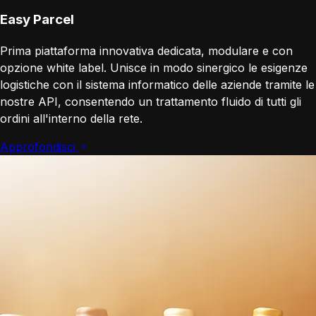
Easy Parcel
Prima piattaforma innovativa dedicata, modulare e con
opzione white label. Unisce in modo sinergico le esigenze
logistiche con il sistema informatico delle aziende tramite le
nostre API, consentendo un trattamento fluido di tutti gli
ordini all'interno della rete.
Approfondisci