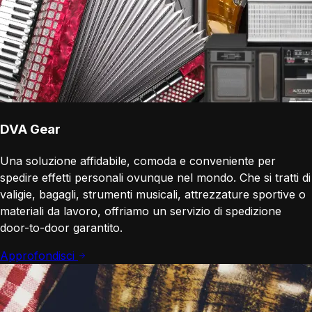
DVA Gear
Una soluzione affidabile, comoda e conveniente per
spedire effetti personali ovunque nel mondo. Che si tratti di
valigie, bagagli, strumenti musicali, attrezzature sportive o
materiali da lavoro, offriamo un servizio di spedizione
door-to-door garantito.
Approfondisci