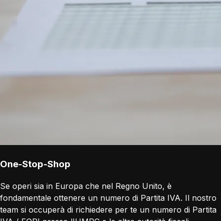
One-Stop-Shop
Se operi sia in Europa che nel Regno Unito, è
fondamentale ottenere un numero di Partita IVA. Il nostro
team si occuperà di richiedere per te un numero di Partita