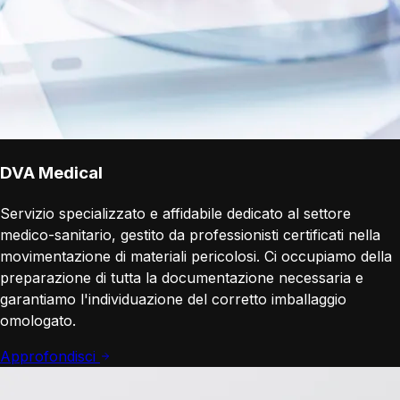
DVA Medical
Servizio specializzato e affidabile dedicato al settore
medico-sanitario, gestito da professionisti certificati nella
movimentazione di materiali pericolosi. Ci occupiamo della
preparazione di tutta la documentazione necessaria e
garantiamo l'individuazione del corretto imballaggio
omologato.
Approfondisci