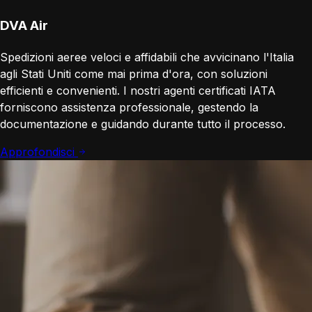
DVA Air
Spedizioni aeree veloci e affidabili che avvicinano l'Italia
agli Stati Uniti come mai prima d'ora, con soluzioni
efficienti e convenienti. I nostri agenti certificati IATA
forniscono assistenza professionale, gestendo la
documentazione e guidando durante tutto il processo.
Approfondisci