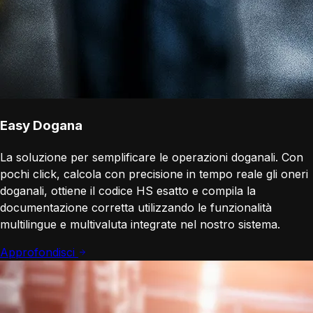
Easy Dogana
La soluzione per semplificare le operazioni doganali. Con
pochi click, calcola con precisione in tempo reale gli oneri
doganali, ottiene il codice HS esatto e compila la
documentazione corretta utilizzando le funzionalità
multilingue e multivaluta integrate nel nostro sistema.
Approfondisci