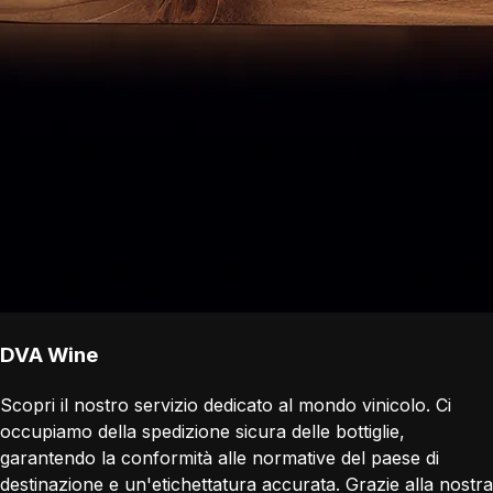
DVA Wine
Scopri il nostro servizio dedicato al mondo vinicolo. Ci
occupiamo della spedizione sicura delle bottiglie,
garantendo la conformità alle normative del paese di
destinazione e un'etichettatura accurata. Grazie alla nostra