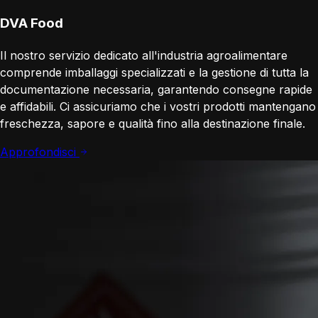
DVA Food
Il nostro servizio dedicato all'industria agroalimentare
comprende imballaggi specializzati e la gestione di tutta la
documentazione necessaria, garantendo consegne rapide
e affidabili. Ci assicuriamo che i vostri prodotti mantengano
freschezza, sapore e qualità fino alla destinazione finale.
Approfondisci