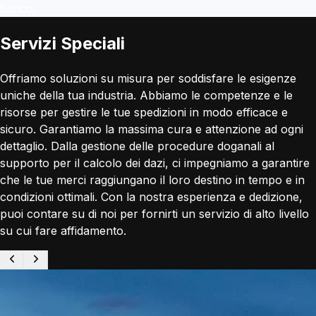
fianco.
Servizi Speciali
Offriamo soluzioni su misura per soddisfare le esigenze
uniche della tua industria. Abbiamo le competenze e le
risorse per gestire le tue spedizioni in modo efficace e
sicuro. Garantiamo la massima cura e attenzione ad ogni
dettaglio. Dalla gestione delle procedure doganali al
supporto per il calcolo dei dazi, ci impegniamo a garantire
che le tue merci raggiungano il loro destino in tempo e in
condizioni ottimali. Con la nostra esperienza e dedizione,
puoi contare su di noi per fornirti un servizio di alto livello
su cui fare affidamento.