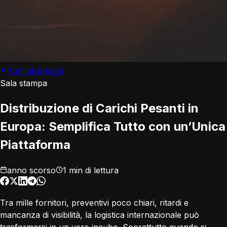
Tutti gli articoli
Sala stampa
Distribuzione di Carichi Pesanti in
Europa: Semplifica Tutto con un’Unica
Piattaforma
anno scorso
1 min di lettura
Tra mille fornitori, preventivi poco chiari, ritardi e
mancanza di visibilità, la logistica internazionale può
trasformarsi in un vero incubo. Soprattutto quando si