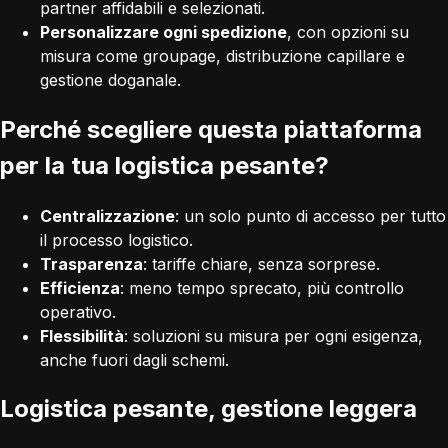
partner affidabili e selezionati.
Personalizzare ogni spedizione
, con opzioni su
misura come groupage, distribuzione capillare e
gestione doganale.
Perché scegliere questa piattaforma
per la tua logistica pesante?
Centralizzazione
: un solo punto di accesso per tutto
il processo logistico.
Trasparenza
: tariffe chiare, senza sorprese.
Efficienza
: meno tempo sprecato, più controllo
operativo.
Flessibilità
: soluzioni su misura per ogni esigenza,
anche fuori dagli schemi.
Logistica pesante, gestione leggera