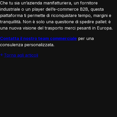
Che tu sia un’azienda manifatturiera, un fornitore
industriale o un player dell’e-commerce B2B, questa
piattaforma ti permette di riconquistare tempo, margini e
tranquillità. Non è solo una questione di spedire pallet: è
una nuova visione del trasporto merci pesanti in Europa.
Contatta il nostro team commerciale
per una
consulenza personalizzata.
Torna agli articoli