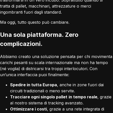
tratta di pallet, macchinari, attrezzature o merci
ingombranti fuori dagli standard.
Ma oggi, tutto questo può cambiare.
Una sola piattaforma. Zero
complicazioni.
Abbiamo creato una soluzione pensata per chi movimenta
carichi pesanti su scala internazionale ma non ha tempo
(né voglia) di districarsi tra troppi interlocutori. Con
un’unica interfaccia puoi finalmente:
Spedire in tutta Europa
, anche in zone fuori dai
circuiti tradizionali o meno servite.
Tracciare ogni singolo pallet
in tempo reale
, grazie
al nostro sistema di tracking avanzato.
Ottimizzare i costi
, grazie a una rete integrata di