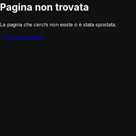
Pagina non trovata
La pagina che cerchi non esiste o è stata spostata.
Torna alla home