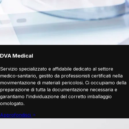
DVA Medical
Servizio specializzato e affidabile dedicato al settore
medico-sanitario, gestito da professionisti certificati nella
movimentazione di materiali pericolosi. Ci occupiamo della
preparazione di tutta la documentazione necessaria e
garantiamo l'individuazione del corretto imballaggio
omologato.
Approfondisci