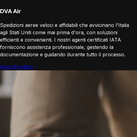
DVA Air
Spedizioni aeree veloci e affidabili che avvicinano l'Italia
agli Stati Uniti come mai prima d'ora, con soluzioni
efficienti e convenienti. I nostri agenti certificati IATA
forniscono assistenza professionale, gestendo la
documentazione e guidando durante tutto il processo.
Approfondisci