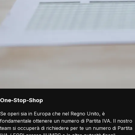
One-Stop-Shop
Se operi sia in Europa che nel Regno Unito, è
fondamentale ottenere un numero di Partita IVA. Il nostro
team si occuperà di richiedere per te un numero di Partita