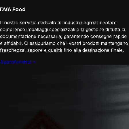
DVA Food
Il nostro servizio dedicato all'industria agroalimentare
comprende imballaggi specializzati e la gestione di tutta la
documentazione necessaria, garantendo consegne rapide
e affidabili. Ci assicuriamo che i vostri prodotti mantengano
freschezza, sapore e qualità fino alla destinazione finale.
Approfondisci