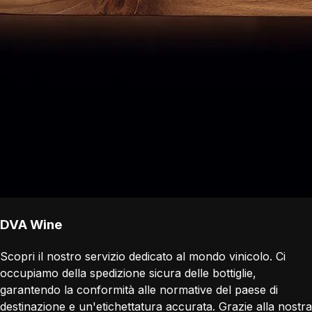
DVA Wine
Scopri il nostro servizio dedicato al mondo vinicolo. Ci
occupiamo della spedizione sicura delle bottiglie,
garantendo la conformità alle normative del paese di
destinazione e un'etichettatura accurata. Grazie alla nostra