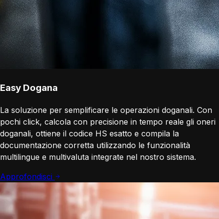
Easy Dogana
La soluzione per semplificare le operazioni doganali. Con
pochi click, calcola con precisione in tempo reale gli oneri
doganali, ottiene il codice HS esatto e compila la
documentazione corretta utilizzando le funzionalità
multilingue e multivaluta integrate nel nostro sistema.
Approfondisci