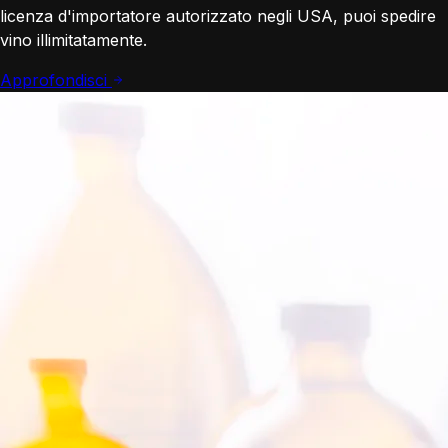
licenza d'importatore autorizzato negli USA, puoi spedire
vino illimitatamente.
Approfondisci