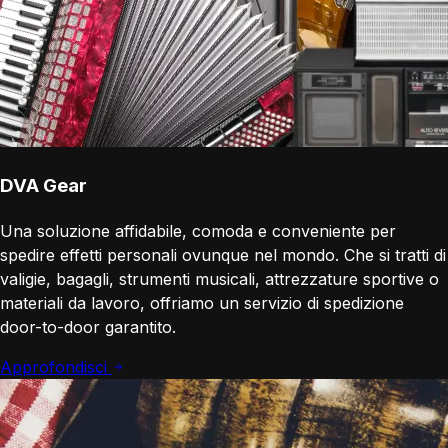
DVA Gear
Una soluzione affidabile, comoda e conveniente per
spedire effetti personali ovunque nel mondo. Che si tratti di
valigie, bagagli, strumenti musicali, attrezzature sportive o
materiali da lavoro, offriamo un servizio di spedizione
door-to-door garantito.
Approfondisci