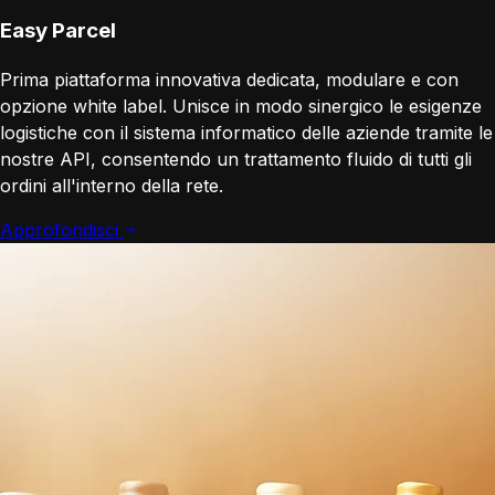
Easy Parcel
Prima piattaforma innovativa dedicata, modulare e con
opzione white label. Unisce in modo sinergico le esigenze
logistiche con il sistema informatico delle aziende tramite le
nostre API, consentendo un trattamento fluido di tutti gli
ordini all'interno della rete.
Approfondisci