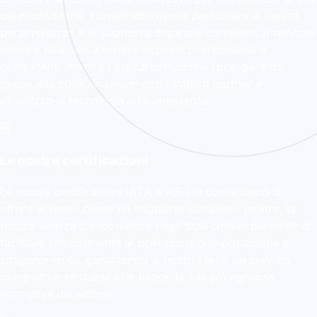
dei nostri clienti, con un'attenzione particolare ai servizi
personalizzati e al supporto doganale completo. Il servizio
clienti è dedicato a fornire risposte professionali e
competenti, mentre i prezzi competitivi sono garantiti
grazie alla collaborazione con i migliori partner e
all'utilizzo di tecnologia all'avanguardia.
Le nostre certificazioni
Le nostre certificazioni IATA e AEO ci consentono di
offrire ai nostri clienti un supporto completo. Inoltre, la
nostra licenza d'importatore negli Stati Uniti ci permette di
facilitare ulteriormente le operazioni di importazione e
sdoganamento, garantendo ai nostri clienti un servizio
completo e affidabile che risponde alle più rigorose
normative del settore.