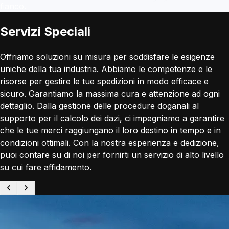
fianco.
Servizi Speciali
Offriamo soluzioni su misura per soddisfare le esigenze
uniche della tua industria. Abbiamo le competenze e le
risorse per gestire le tue spedizioni in modo efficace e
sicuro. Garantiamo la massima cura e attenzione ad ogni
dettaglio. Dalla gestione delle procedure doganali al
supporto per il calcolo dei dazi, ci impegniamo a garantire
che le tue merci raggiungano il loro destino in tempo e in
condizioni ottimali. Con la nostra esperienza e dedizione,
puoi contare su di noi per fornirti un servizio di alto livello
su cui fare affidamento.