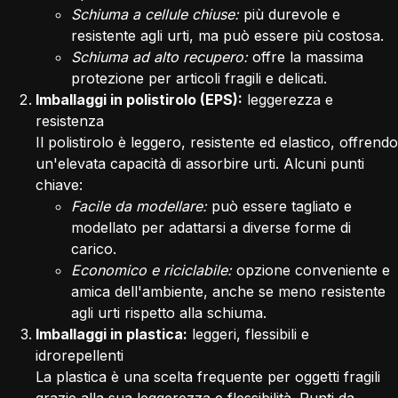
Schiuma a cellule chiuse:
più durevole e
resistente agli urti, ma può essere più costosa.
Schiuma ad alto recupero:
offre la massima
protezione per articoli fragili e delicati.
Imballaggi in polistirolo (EPS):
leggerezza e
resistenza
Il polistirolo è leggero, resistente ed elastico, offrendo
un'elevata capacità di assorbire urti. Alcuni punti
chiave:
Facile da modellare:
può essere tagliato e
modellato per adattarsi a diverse forme di
carico.
Economico e riciclabile:
opzione conveniente e
amica dell'ambiente, anche se meno resistente
agli urti rispetto alla schiuma.
Imballaggi in plastica:
leggeri, flessibili e
idrorepellenti
La plastica è una scelta frequente per oggetti fragili