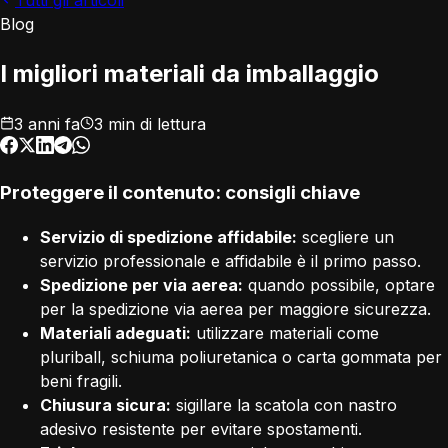
Tutti gli articoli
Blog
I migliori materiali da imballaggio
3 anni fa
3 min di lettura
Proteggere il contenuto: consigli chiave
Servizio di spedizione affidabile:
scegliere un
servizio professionale e affidabile è il primo passo.
Spedizione per via aerea:
quando possibile, optare
per la spedizione via aerea per maggiore sicurezza.
Materiali adeguati:
utilizzare materiali come
pluriball, schiuma poliuretanica o carta gommata per
beni fragili.
Chiusura sicura:
sigillare la scatola con nastro
adesivo resistente per evitare spostamenti.