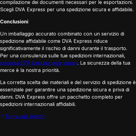
compilazione dei documenti necessari per le esportazioni.
Scegli DVA Express per una spedizione sicura e affidabile.
Conclusioni
Un imballaggio accurato combinato con un servizio di
spedizione affidabile come DVA Express riduce
significativamente il rischio di danni durante il trasporto.
Per una consulenza sulle tue spedizioni internazionali,
contatta DVA Express oggi stesso
. La sicurezza della tua
merce è la nostra priorità.
La corretta scelta dei materiali e del servizio di spedizione è
essenziale per garantire una spedizione sicura e priva di
danni. DVA Express offre un pacchetto completo per
spedizioni internazionali affidabili.
Torna agli articoli