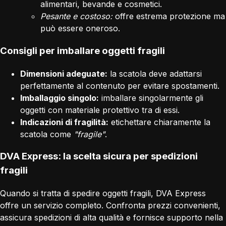
alimentari, bevande e cosmetici.
Pesante e costoso:
offre estrema protezione ma
può essere oneroso.
Consigli per imballare oggetti fragili
Dimensioni adeguate:
la scatola deve adattarsi
perfettamente al contenuto per evitare spostamenti.
Imballaggio singolo:
imballare singolarmente gli
oggetti con materiale protettivo tra di essi.
Indicazioni di fragilità:
etichettare chiaramente la
scatola come
"fragile"
.
DVA Express: la scelta sicura per spedizioni
fragili
Quando si tratta di spedire oggetti fragili, DVA Express
offre un servizio completo. Confronta prezzi convenienti,
assicura spedizioni di alta qualità e fornisce supporto nella