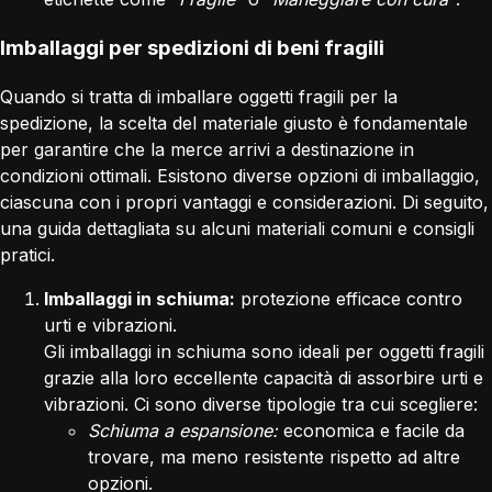
Imballaggi per spedizioni di beni fragili
Quando si tratta di imballare oggetti fragili per la
spedizione, la scelta del materiale giusto è fondamentale
per garantire che la merce arrivi a destinazione in
condizioni ottimali. Esistono diverse opzioni di imballaggio,
ciascuna con i propri vantaggi e considerazioni. Di seguito,
una guida dettagliata su alcuni materiali comuni e consigli
pratici.
Imballaggi in schiuma:
protezione efficace contro
urti e vibrazioni.
Gli imballaggi in schiuma sono ideali per oggetti fragili
grazie alla loro eccellente capacità di assorbire urti e
vibrazioni. Ci sono diverse tipologie tra cui scegliere:
Schiuma a espansione:
economica e facile da
trovare, ma meno resistente rispetto ad altre
opzioni.